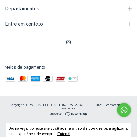
Departamentos
Entre em contato
Meios de pagamento
Copyright FORM CONFECCOES LTDA - 17597924000110 - 2026. Todos os direitos
reservados.
Ao navegar por este site
você aceita o uso de cookies
para agilizar a
sua experiência de compra.
Entendi