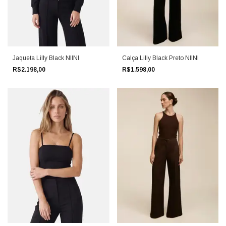
Calça Lilly Black Preto NIINI
Jaqueta Lilly Black NIINI
R$1.598,00
R$2.198,00