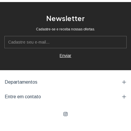
Newsletter
Cadastre-se e receba nossas ofertas.
Departamentos
Entre em contato