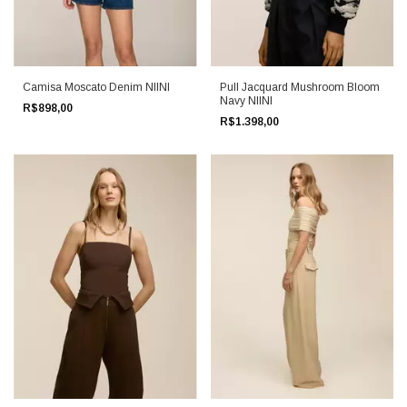
Camisa Moscato Denim NIINI
Pull Jacquard Mushroom Bloom
Navy NIINI
R$898,00
R$1.398,00