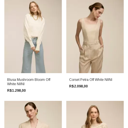
Corset Petra Off White NIINI
Blusa Mushroom Bloom Off
White NIINI
R$2.098,00
R$1.298,00