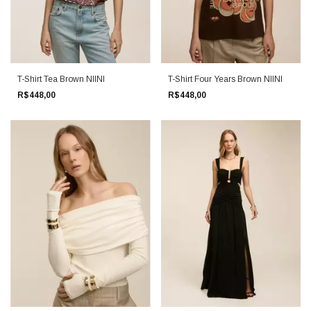
T-Shirt Tea Brown NIINI
T-Shirt Four Years Brown NIINI
R$448,00
R$448,00