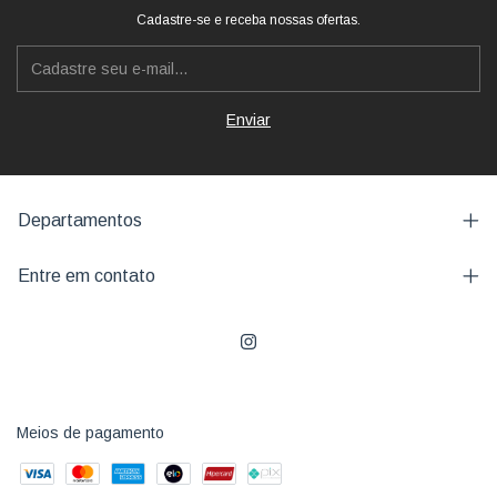
Cadastre-se e receba nossas ofertas.
Departamentos
Entre em contato
Meios de pagamento