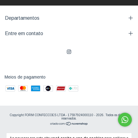
Departamentos
Entre em contato
Meios de pagamento
Copyright FORM CONFECCOES LTDA - 17597924000110 - 2026. Todos os direitos
reservados.