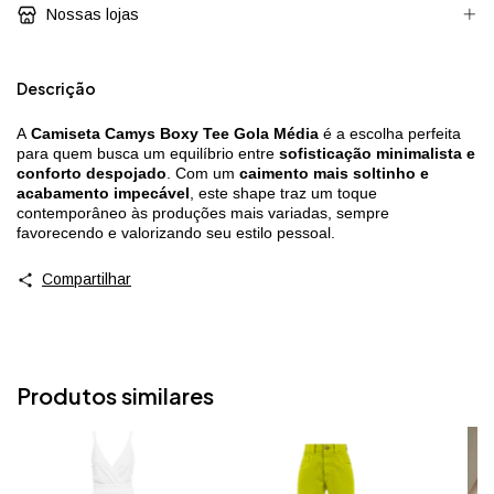
Nossas lojas
Descrição
A
Camiseta Camys Boxy Tee Gola Média
é a escolha perfeita
para quem busca um equilíbrio entre
sofisticação minimalista e
conforto despojado
. Com um
caimento mais soltinho e
acabamento impecável
, este shape traz um toque
contemporâneo às produções mais variadas, sempre
favorecendo e valorizando seu estilo pessoal.
Compartilhar
Produtos similares