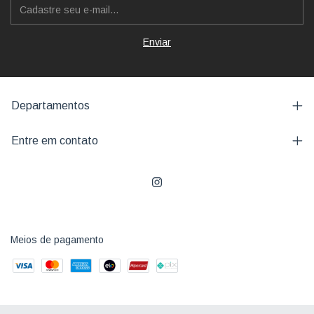
Departamentos
Entre em contato
Meios de pagamento